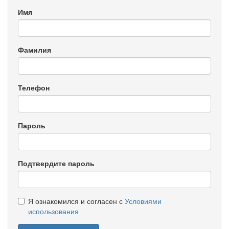
Имя
Фамилия
Телефон
Пароль
Подтвердите пароль
Я ознакомился и согласен с
Условиями
использования